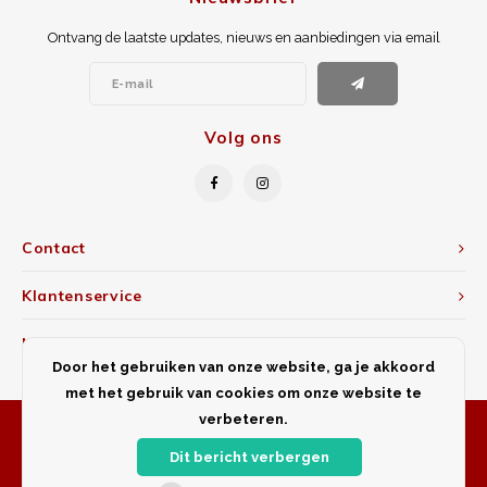
Ontvang de laatste updates, nieuws en aanbiedingen via email
Volg ons
Contact
Klantenservice
Mijn account
Door het gebruiken van onze website, ga je akkoord
met het gebruik van cookies om onze website te
verbeteren.
Dit bericht verbergen