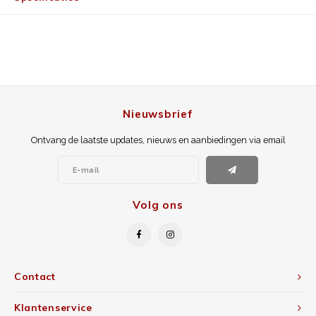
Nieuwsbrief
Ontvang de laatste updates, nieuws en aanbiedingen via email
Volg ons
Contact
Klantenservice