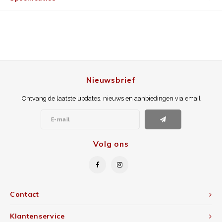
Nieuwsbrief
Ontvang de laatste updates, nieuws en aanbiedingen via email
Volg ons
Contact
Klantenservice