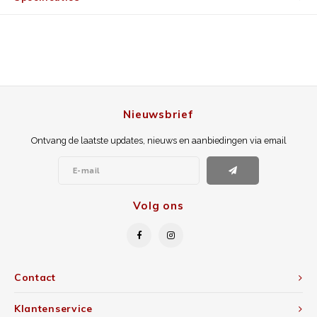
Nieuwsbrief
Ontvang de laatste updates, nieuws en aanbiedingen via email
Volg ons
Contact
Klantenservice