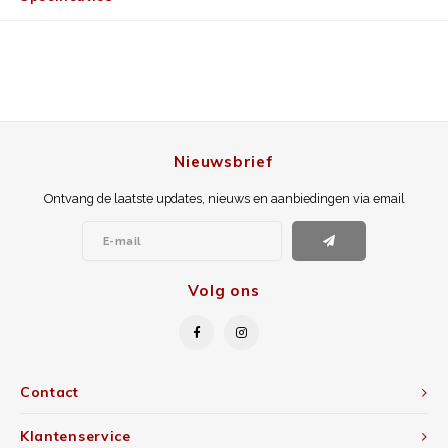
Nieuwsbrief
Ontvang de laatste updates, nieuws en aanbiedingen via email
Volg ons
Contact
Klantenservice