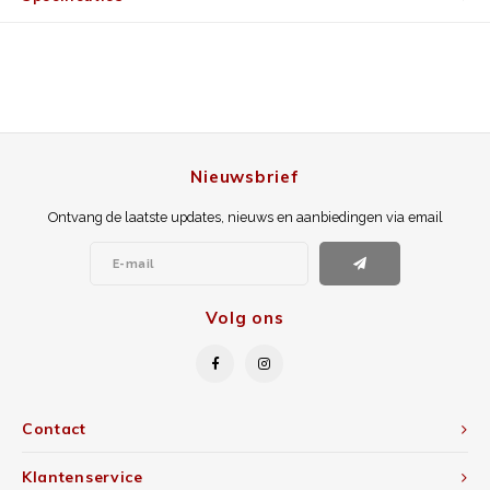
Nieuwsbrief
Ontvang de laatste updates, nieuws en aanbiedingen via email
Volg ons
Contact
Klantenservice