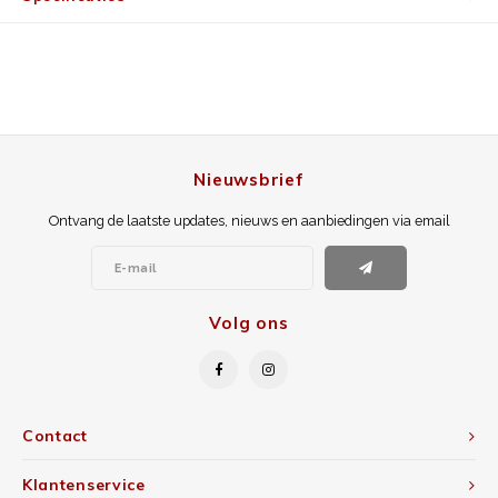
Nieuwsbrief
Ontvang de laatste updates, nieuws en aanbiedingen via email
Volg ons
Contact
Klantenservice