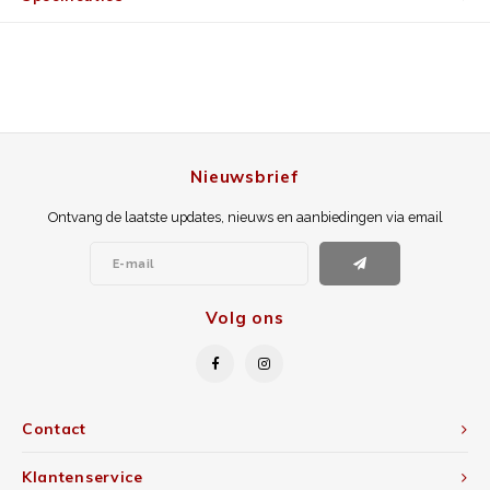
Nieuwsbrief
Ontvang de laatste updates, nieuws en aanbiedingen via email
Volg ons
Contact
Klantenservice