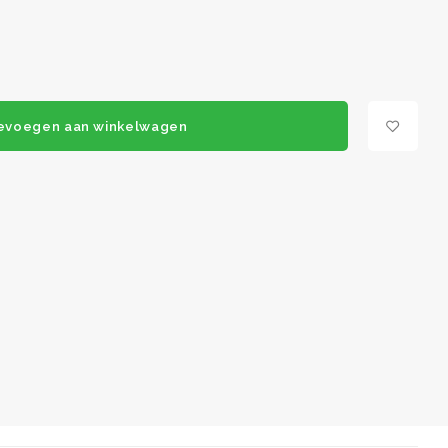
evoegen aan winkelwagen