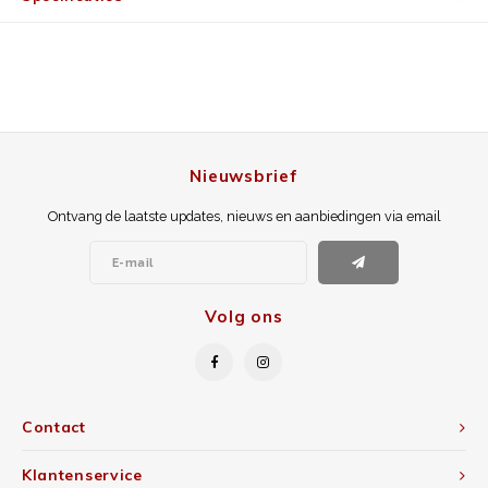
Nieuwsbrief
Ontvang de laatste updates, nieuws en aanbiedingen via email
Volg ons
Contact
Klantenservice