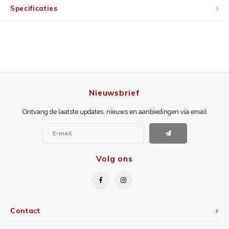
Specificaties
Nieuwsbrief
Ontvang de laatste updates, nieuws en aanbiedingen via email
Volg ons
Contact