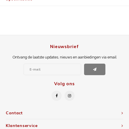
Nieuwsbrief
Ontvang de laatste updates, nieuws en aanbiedingen via email
Volg ons
Contact
Klantenservice