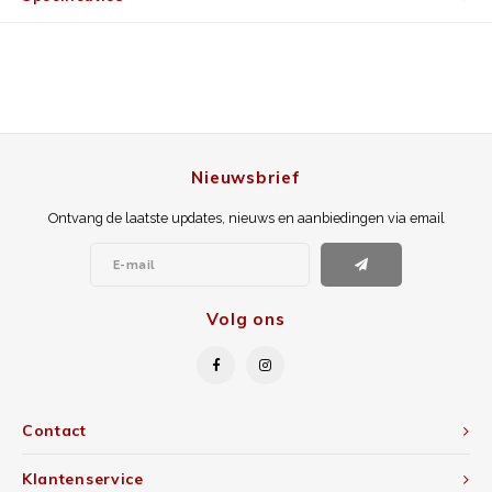
Nieuwsbrief
Ontvang de laatste updates, nieuws en aanbiedingen via email
Volg ons
Contact
Klantenservice