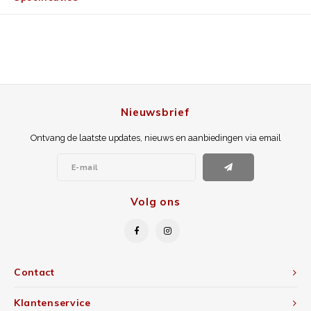
Nieuwsbrief
Ontvang de laatste updates, nieuws en aanbiedingen via email
Volg ons
Contact
Klantenservice