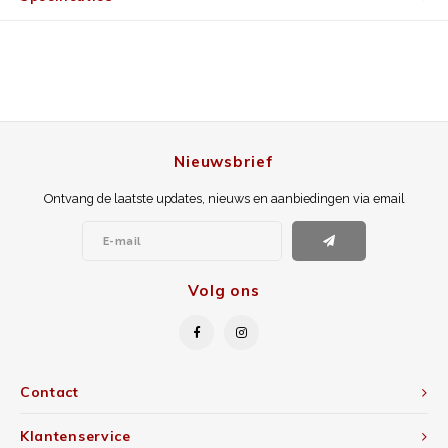
Nieuwsbrief
Ontvang de laatste updates, nieuws en aanbiedingen via email
Volg ons
Contact
Klantenservice