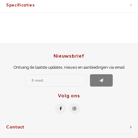
Specificaties
Nieuwsbrief
Ontvang de laatste updates, nieuws en aanbiedingen via email
Volg ons
Contact