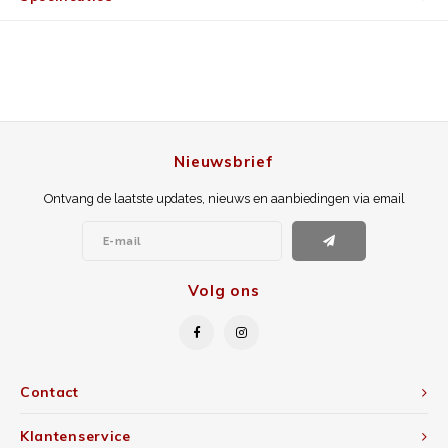
Nieuwsbrief
Ontvang de laatste updates, nieuws en aanbiedingen via email
Volg ons
Contact
Klantenservice