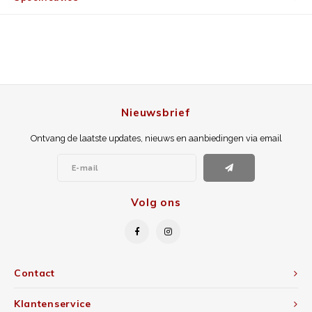
Nieuwsbrief
Ontvang de laatste updates, nieuws en aanbiedingen via email
Volg ons
Contact
Klantenservice