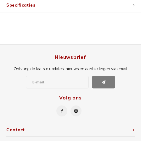
Specificaties
Nieuwsbrief
Ontvang de laatste updates, nieuws en aanbiedingen via email
Volg ons
Contact