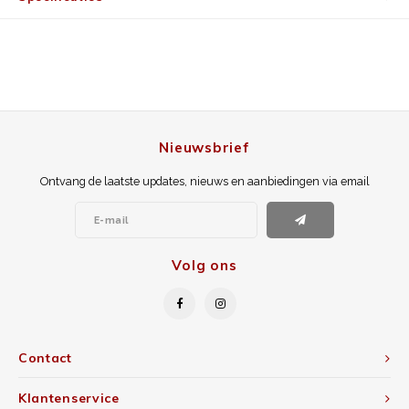
Nieuwsbrief
Ontvang de laatste updates, nieuws en aanbiedingen via email
Volg ons
Contact
Klantenservice