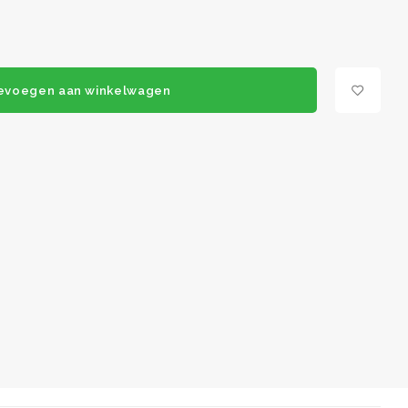
evoegen aan winkelwagen