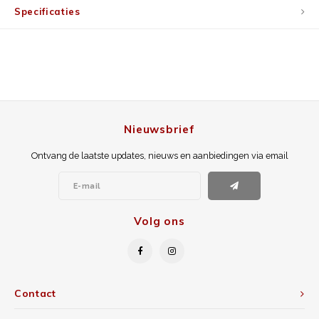
Specificaties
Nieuwsbrief
Ontvang de laatste updates, nieuws en aanbiedingen via email
Volg ons
Contact