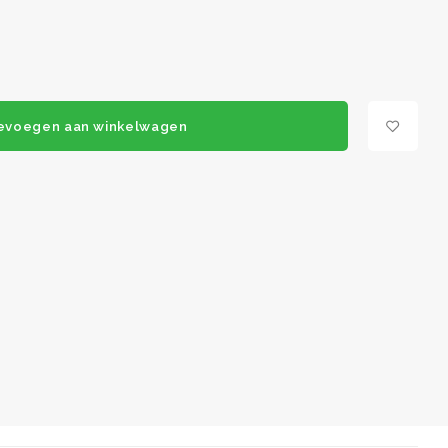
evoegen aan winkelwagen