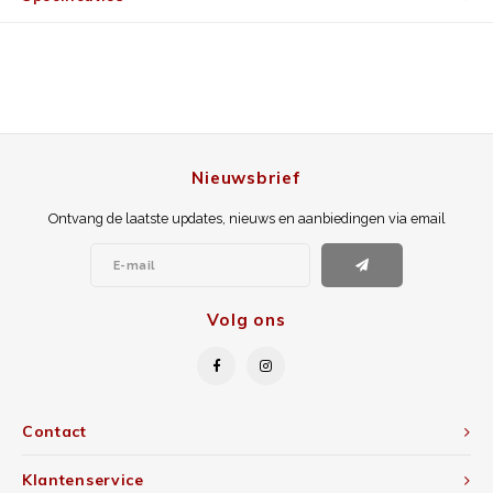
Nieuwsbrief
Ontvang de laatste updates, nieuws en aanbiedingen via email
Volg ons
Contact
Klantenservice