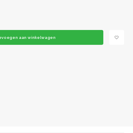
evoegen aan winkelwagen