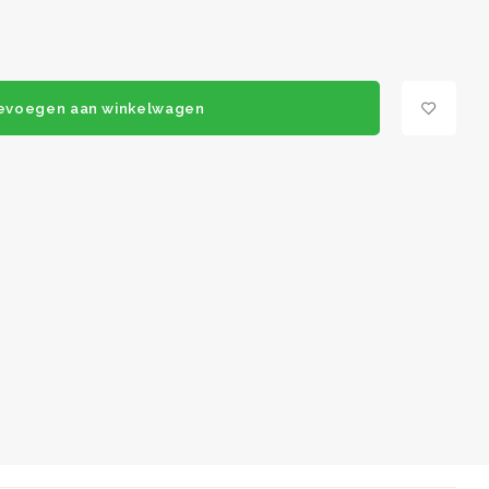
evoegen aan winkelwagen