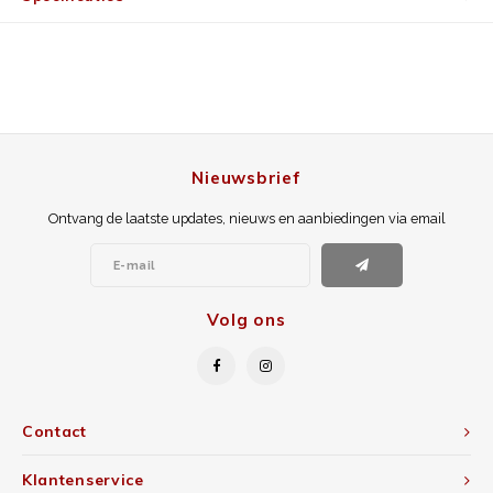
Nieuwsbrief
Ontvang de laatste updates, nieuws en aanbiedingen via email
Volg ons
Contact
Klantenservice